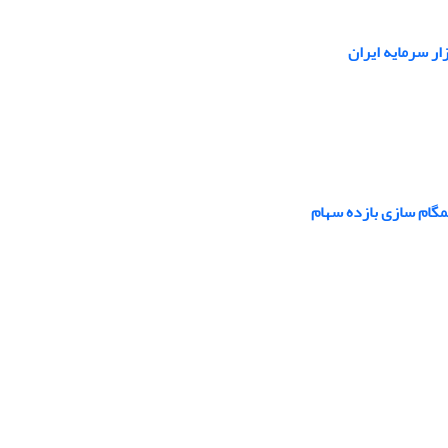
ار سرمایه ایران
گام سازی بازده سهام