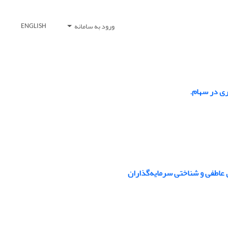
ورود به سامانه
ENGLISH
ی در سهام.
ای عاطفی و شناختی سرمایه‌گذاران