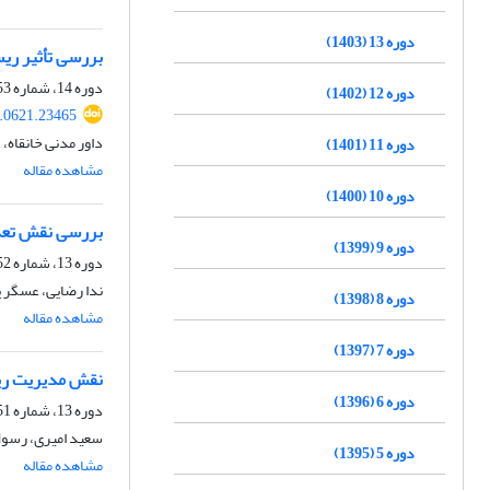
دوره 13 (1403)
بررسی تأثیر ریس
دوره 14، شماره 53، بهار 1404، صفحه
دوره 12 (1402)
k.0621.23465
داور مدنی خانقاه،
دوره 11 (1401)
مشاهده مقاله
دوره 10 (1400)
بررسی نقش تعدی
دوره 9 (1399)
دوره 13، شماره 52، زمستان 1403، صفحه
ندا رضایی، عسگر 
دوره 8 (1398)
مشاهده مقاله
دوره 7 (1397)
نقش مدیریت ری
دوره 6 (1396)
دوره 13، شماره 51، پاییز 1403، صفحه
سعید امیری، رسول
دوره 5 (1395)
مشاهده مقاله