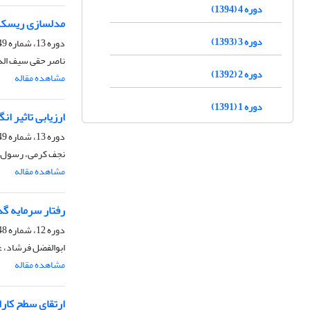
دوره 4 (1394)
مدلسازی ریسک ه
دوره 3 (1393)
دوره 13، شماره 49، بهار 1403، صفحه
ناصر حقی سیف الد
دوره 2 (1392)
مشاهده مقاله
دوره 1 (1391)
ارزیابی تاثیر ا
دوره 13، شماره 49، بهار 1403، صفحه
نجف کرمی، رسول ع
مشاهده مقاله
رفتار سرمایه گذ
دوره 12، شماره 48، زمستان 1402، صفحه
ابوالفضل فرشاد، 
مشاهده مقاله
ارتقای سطح کار