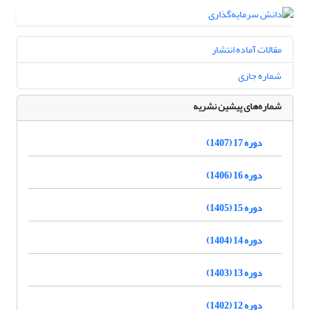
مقالات آماده انتشار
شماره جاری
شماره‌های پیشین نشریه
دوره 17 (1407)
دوره 16 (1406)
دوره 15 (1405)
دوره 14 (1404)
دوره 13 (1403)
دوره 12 (1402)