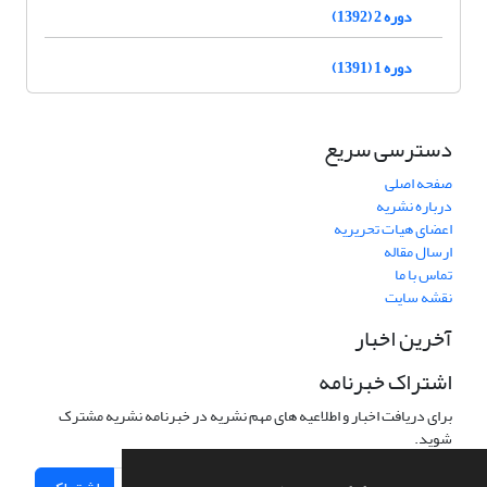
دوره 2 (1392)
دوره 1 (1391)
دسترسی سریع
صفحه اصلی
درباره نشریه
اعضای هیات تحریریه
ارسال مقاله
تماس با ما
نقشه سایت
آخرین اخبار
اشتراک خبرنامه
برای دریافت اخبار و اطلاعیه های مهم نشریه در خبرنامه نشریه مشترک
شوید.