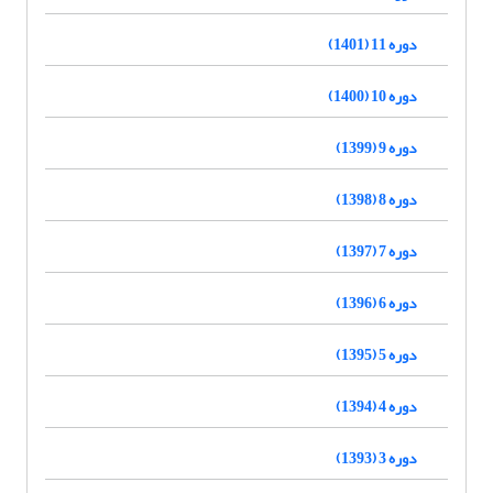
دوره 11 (1401)
دوره 10 (1400)
دوره 9 (1399)
دوره 8 (1398)
دوره 7 (1397)
دوره 6 (1396)
دوره 5 (1395)
دوره 4 (1394)
دوره 3 (1393)