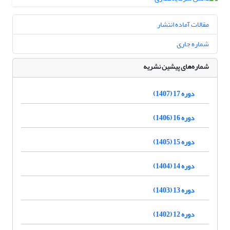
مقالات آماده انتشار
شماره جاری
شماره‌های پیشین نشریه
دوره 17 (1407)
دوره 16 (1406)
دوره 15 (1405)
دوره 14 (1404)
دوره 13 (1403)
دوره 12 (1402)