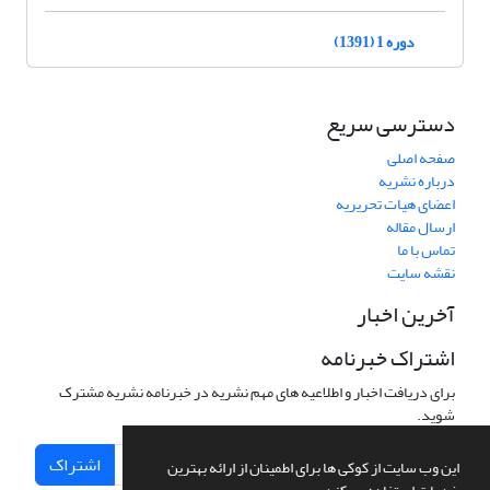
دوره 1 (1391)
دسترسی سریع
صفحه اصلی
درباره نشریه
اعضای هیات تحریریه
ارسال مقاله
تماس با ما
نقشه سایت
آخرین اخبار
اشتراک خبرنامه
برای دریافت اخبار و اطلاعیه های مهم نشریه در خبرنامه نشریه مشترک
شوید.
اشتراک
این وب سایت از کوکی ها برای اطمینان از ارائه بهترین