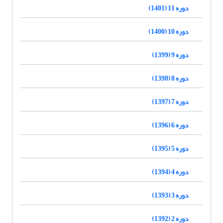
دوره 11 (1401)
دوره 10 (1400)
دوره 9 (1399)
دوره 8 (1398)
دوره 7 (1397)
دوره 6 (1396)
دوره 5 (1395)
دوره 4 (1394)
دوره 3 (1393)
دوره 2 (1392)