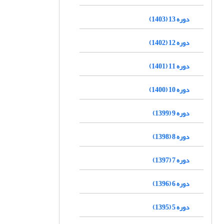
دوره 13 (1403)
دوره 12 (1402)
دوره 11 (1401)
دوره 10 (1400)
دوره 9 (1399)
دوره 8 (1398)
دوره 7 (1397)
دوره 6 (1396)
دوره 5 (1395)