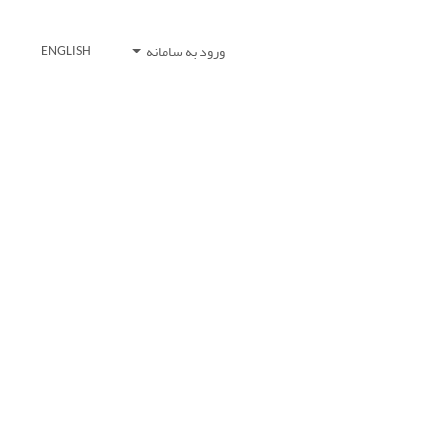
ورود به سامانه
ENGLISH