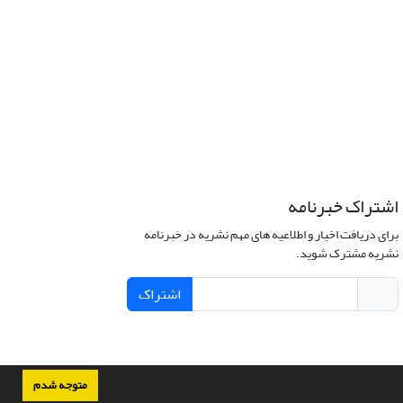
اشتراک خبرنامه
برای دریافت اخبار و اطلاعیه های مهم نشریه در خبرنامه
نشریه مشترک شوید.
اشتراک
متوجه شدم