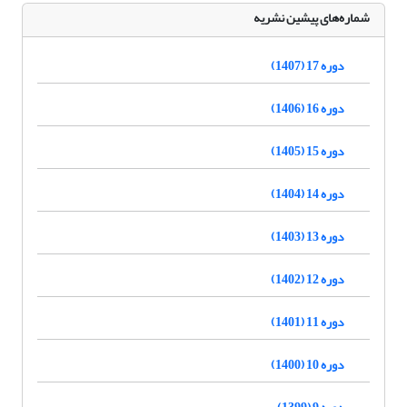
شماره‌های پیشین نشریه
دوره 17 (1407)
دوره 16 (1406)
دوره 15 (1405)
دوره 14 (1404)
دوره 13 (1403)
دوره 12 (1402)
دوره 11 (1401)
دوره 10 (1400)
دوره 9 (1399)