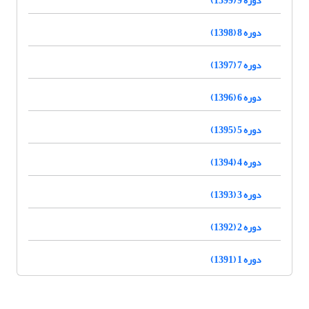
دوره 8 (1398)
دوره 7 (1397)
دوره 6 (1396)
دوره 5 (1395)
دوره 4 (1394)
دوره 3 (1393)
دوره 2 (1392)
دوره 1 (1391)