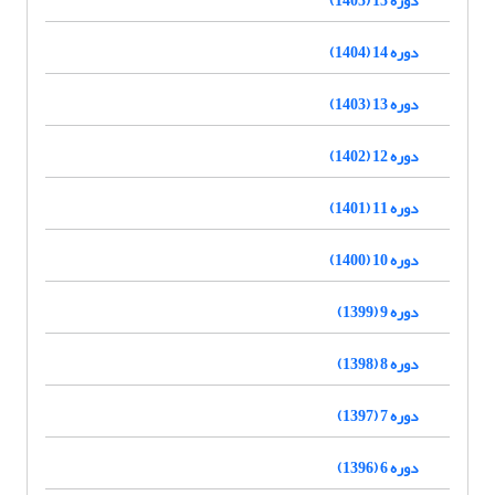
دوره 14 (1404)
دوره 13 (1403)
دوره 12 (1402)
دوره 11 (1401)
دوره 10 (1400)
دوره 9 (1399)
دوره 8 (1398)
دوره 7 (1397)
دوره 6 (1396)