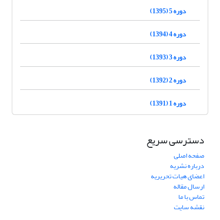
دوره 5 (1395)
دوره 4 (1394)
دوره 3 (1393)
دوره 2 (1392)
دوره 1 (1391)
دسترسی سریع
صفحه اصلی
درباره نشریه
اعضای هیات تحریریه
ارسال مقاله
تماس با ما
نقشه سایت