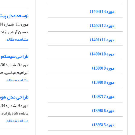
دوره 13 (1403)
توسعه مدل پیش
دوره 11، شماره 44، زمستان 1401، صفحه
دوره 12 (1402)
حسین آریایی نژاد،
مشاهده مقاله
دوره 11 (1401)
دوره 10 (1400)
طراحی سیستم مع
دوره 9، شماره 36، زمستان 1399، صفحه
دوره 9 (1399)
ابراهیم عباسی، ح
مشاهده مقاله
دوره 8 (1398)
دوره 7 (1397)
طراحی مدل هوشم
دوره 9، شماره 34، تابستان 1399، صفحه
دوره 6 (1396)
فاطمه شاه بازاده،
مشاهده مقاله
دوره 5 (1395)