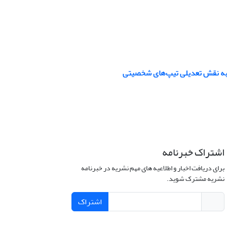
به نقش تعدیلی تیپ‌های شخصیتی
اشتراک خبرنامه
برای دریافت اخبار و اطلاعیه های مهم نشریه در خبرنامه
نشریه مشترک شوید.
اشتراک