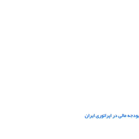
دجه مالی در اپراتوری ایران