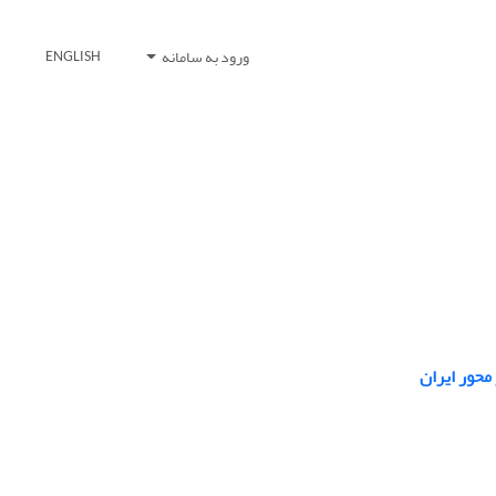
ورود به سامانه
ENGLISH
محور ایران