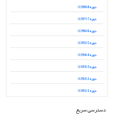
دوره 8 (1398)
دوره 7 (1397)
دوره 6 (1396)
دوره 5 (1395)
دوره 4 (1394)
دوره 3 (1393)
دوره 2 (1392)
دوره 1 (1391)
دسترسی سریع