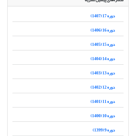
دوره 17 (1407)
دوره 16 (1406)
دوره 15 (1405)
دوره 14 (1404)
دوره 13 (1403)
دوره 12 (1402)
دوره 11 (1401)
دوره 10 (1400)
دوره 9 (1399)