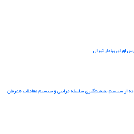
س اوراق بهادار تهران
تفاده از سیستم تصمیم‌گیری سلسله مراتبی و سیستم معادلات همزمان