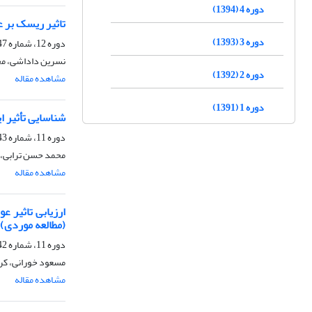
دوره 4 (1394)
تاثیر ریسک بر 
دوره 3 (1393)
دوره 12، شماره 47، پاییز 1402، صفحه
نسرین داداشی، م
دوره 2 (1392)
مشاهده مقاله
دوره 1 (1391)
شناسایی تأثیر 
دوره 11، شماره 43، پاییز 1401، صفحه
محمد حسن ترابی،
مشاهده مقاله
ارزیابی تاثیر 
(مطالعه موردی)
دوره 11، شماره 42، تابستان 1401، صفحه
مسعود خورانی، ک
مشاهده مقاله