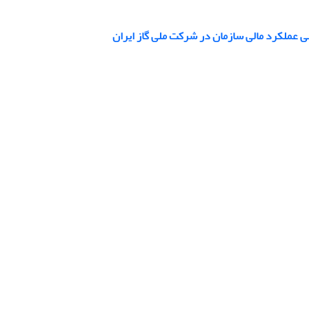
سی عملکرد مالی سازمان در شرکت ملی گاز ایران