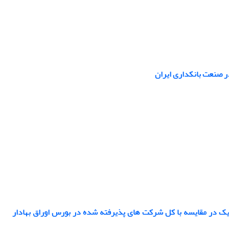
ر صنعت بانکداری ایران
تیک در مقایسه با کل شرکت های پذیرفته شده در بورس اوراق بهادار