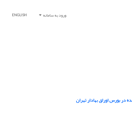
ورود به سامانه
ENGLISH
ه در بورس اوراق بهادار تهران