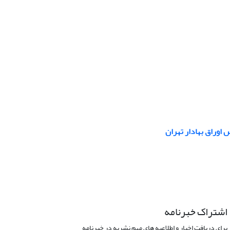
اوراق بهادار تهران
اشتراک خبرنامه
برای دریافت اخبار و اطلاعیه های مهم نشریه در خبرنامه