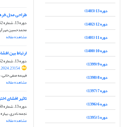
دوره 13 (1403)
طراحی مدل فرهنگ
دوره 13، شماره 52، زمستان 1403، صفحه
دوره 12 (1402)
محمدحسین مهرآراد
مشاهده مقاله
دوره 11 (1401)
دوره 10 (1400)
ارتباط بین افشا
دوره 13، شماره 52، زمستان 1403، صفحه
دوره 9 (1399)
k.2024.23154
فهیمه صفی خانی، 
دوره 8 (1398)
مشاهده مقاله
دوره 7 (1397)
تاثیر افشای اخت
دوره 6 (1396)
دوره 13، شماره 50، تابستان 1403، صفحه
نجمه نادری، بهاره
دوره 5 (1395)
مشاهده مقاله