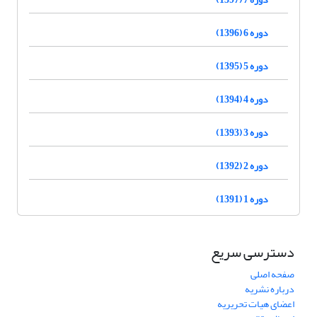
دوره 6 (1396)
دوره 5 (1395)
دوره 4 (1394)
دوره 3 (1393)
دوره 2 (1392)
دوره 1 (1391)
دسترسی سریع
صفحه اصلی
درباره نشریه
اعضای هیات تحریریه