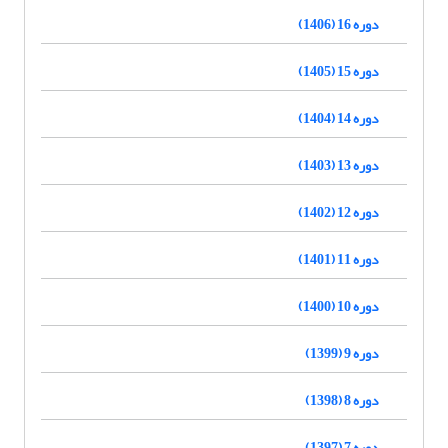
دوره 16 (1406)
دوره 15 (1405)
دوره 14 (1404)
دوره 13 (1403)
دوره 12 (1402)
دوره 11 (1401)
دوره 10 (1400)
دوره 9 (1399)
دوره 8 (1398)
دوره 7 (1397)