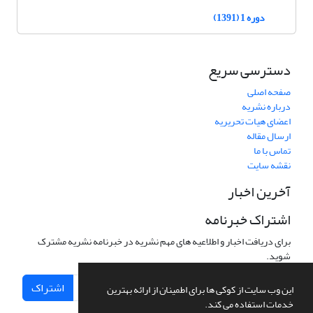
دوره 1 (1391)
دسترسی سریع
صفحه اصلی
درباره نشریه
اعضای هیات تحریریه
ارسال مقاله
تماس با ما
نقشه سایت
آخرین اخبار
اشتراک خبرنامه
برای دریافت اخبار و اطلاعیه های مهم نشریه در خبرنامه نشریه مشترک
شوید.
اشتراک
این وب سایت از کوکی ها برای اطمینان از ارائه بهترین
خدمات استفاده می کند.