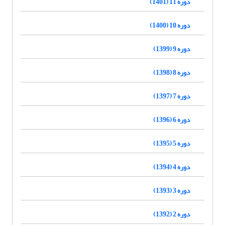
دوره 11 (1401)
دوره 10 (1400)
دوره 9 (1399)
دوره 8 (1398)
دوره 7 (1397)
دوره 6 (1396)
دوره 5 (1395)
دوره 4 (1394)
دوره 3 (1393)
دوره 2 (1392)