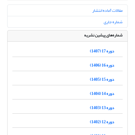
مقالات آماده انتشار
شماره جاری
شماره‌های پیشین نشریه
دوره 17 (1407)
دوره 16 (1406)
دوره 15 (1405)
دوره 14 (1404)
دوره 13 (1403)
دوره 12 (1402)