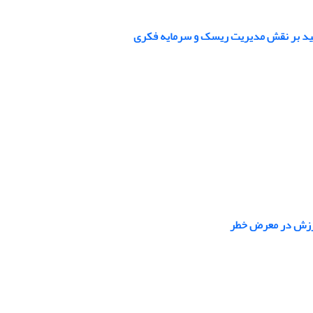
أکید بر نقش مدیریت ریسک و سرمایه فکری
 ارزش در معرض خطر