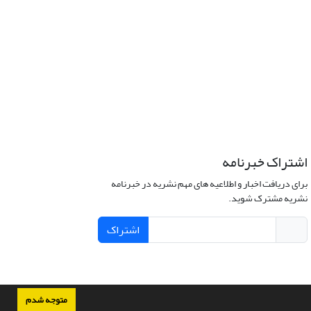
اشتراک خبرنامه
برای دریافت اخبار و اطلاعیه های مهم نشریه در خبرنامه
نشریه مشترک شوید.
اشتراک
متوجه شدم