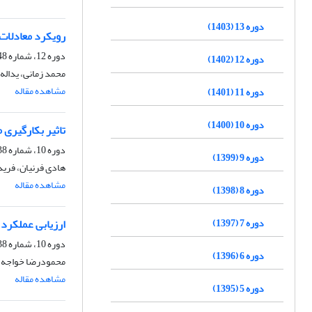
دوره 13 (1403)
رویکرد معادلات
دوره 12، شماره 48، زمستان 1402، صفحه
دوره 12 (1402)
محمد زمانی، یداله
مشاهده مقاله
دوره 11 (1401)
دوره 10 (1400)
تاثیر بکارگیری
دوره 10، شماره 38، تابستان 1400، صفحه
دوره 9 (1399)
هادی فرنیان، فرید
مشاهده مقاله
دوره 8 (1398)
دوره 7 (1397)
ارزیابی عملکرد
دوره 10، شماره 38، تابستان 1400، صفحه
دوره 6 (1396)
محمودرضا خواجه ن
مشاهده مقاله
دوره 5 (1395)