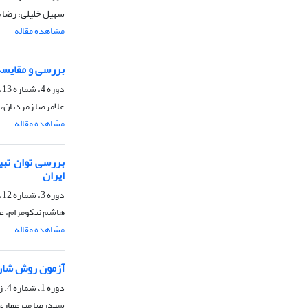
سهیل خلیلی، رضا ت
مشاهده مقاله
بررسی و مقایسه 
دوره 4، شماره 13، بهار 1394، صفحه
غلامرضا زمردیان، 
مشاهده مقاله
بررسی توان تب
ایران
دوره 3، شماره 12، زمستان 1393، صفحه
هاشم نیکومرام، غ
مشاهده مقاله
آزمون روش شارپ
دوره 1، شماره 4، زمستان 1391، صفحه
سیدرضا میرغفاری