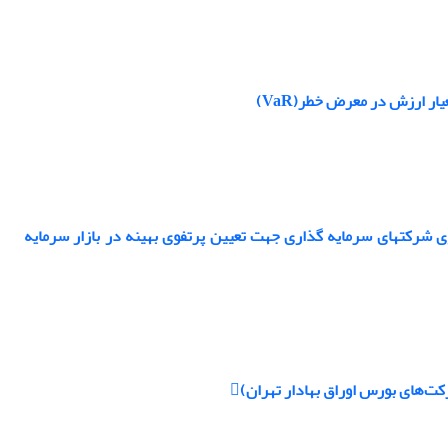
ار ارزش در معرض خطر(VaR)
رکتهای سرمایه گذاری جهت تعیین پرتفوی بهینه در بازار سرمایه
‌های بورس اوراق بهادار تهران)