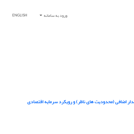
ورود به سامانه
ENGLISH
دار اضافی (‌محدودیت های ناظر) و رویکرد سرمایه اقتصادی