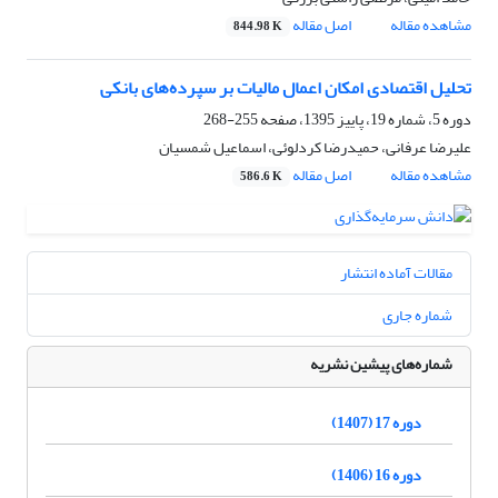
مشاهده مقاله
اصل مقاله
844.98 K
تحلیل اقتصادی امکان اعمال مالیات بر سپرده‌های بانکی
دوره 5، شماره 19، پاییز 1395، صفحه
255-268
علیرضا عرفانی، حمیدرضا کردلوئی، اسماعیل شمسیان
مشاهده مقاله
اصل مقاله
586.6 K
مقالات آماده انتشار
شماره جاری
شماره‌های پیشین نشریه
دوره 17 (1407)
دوره 16 (1406)