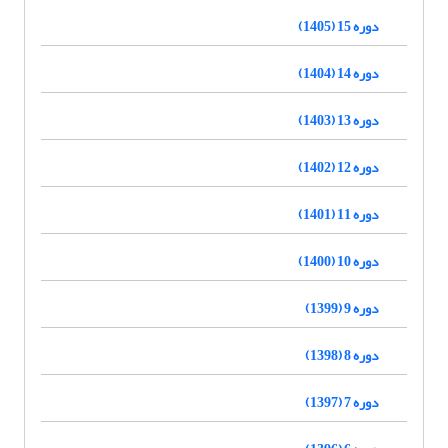
دوره 15 (1405)
دوره 14 (1404)
دوره 13 (1403)
دوره 12 (1402)
دوره 11 (1401)
دوره 10 (1400)
دوره 9 (1399)
دوره 8 (1398)
دوره 7 (1397)