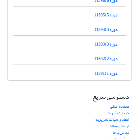
دوره 6 (1396)
دوره 5 (1395)
دوره 4 (1394)
دوره 3 (1393)
دوره 2 (1392)
دوره 1 (1391)
دسترسی سریع
صفحه اصلی
درباره نشریه
اعضای هیات تحریریه
ارسال مقاله
تماس با ما
نقشه سایت