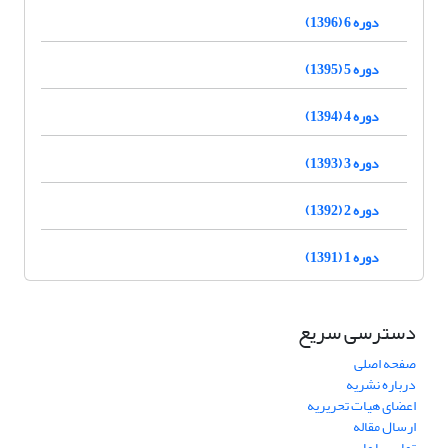
دوره 6 (1396)
دوره 5 (1395)
دوره 4 (1394)
دوره 3 (1393)
دوره 2 (1392)
دوره 1 (1391)
دسترسی سریع
صفحه اصلی
درباره نشریه
اعضای هیات تحریریه
ارسال مقاله
تماس با ما