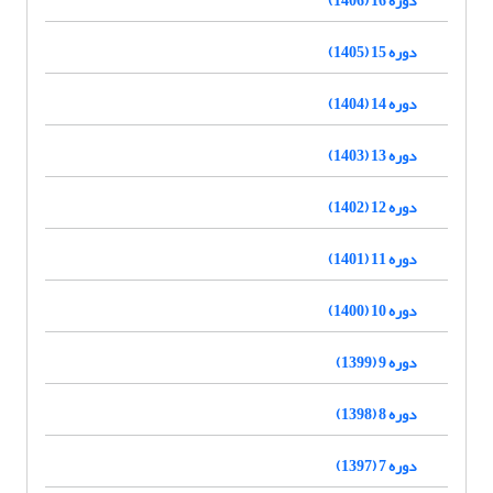
دوره 15 (1405)
دوره 14 (1404)
دوره 13 (1403)
دوره 12 (1402)
دوره 11 (1401)
دوره 10 (1400)
دوره 9 (1399)
دوره 8 (1398)
دوره 7 (1397)