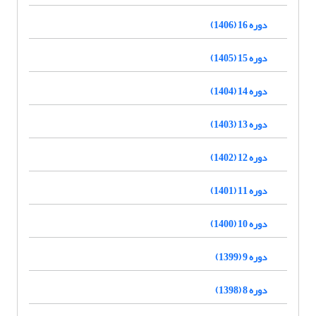
دوره 16 (1406)
دوره 15 (1405)
دوره 14 (1404)
دوره 13 (1403)
دوره 12 (1402)
دوره 11 (1401)
دوره 10 (1400)
دوره 9 (1399)
دوره 8 (1398)