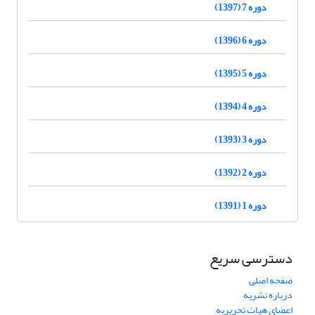
دوره 7 (1397)
دوره 6 (1396)
دوره 5 (1395)
دوره 4 (1394)
دوره 3 (1393)
دوره 2 (1392)
دوره 1 (1391)
دسترسی سریع
صفحه اصلی
درباره نشریه
اعضای هیات تحریریه