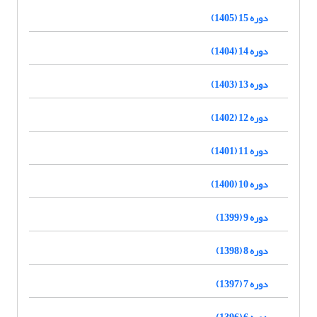
دوره 15 (1405)
دوره 14 (1404)
دوره 13 (1403)
دوره 12 (1402)
دوره 11 (1401)
دوره 10 (1400)
دوره 9 (1399)
دوره 8 (1398)
دوره 7 (1397)
دوره 6 (1396)