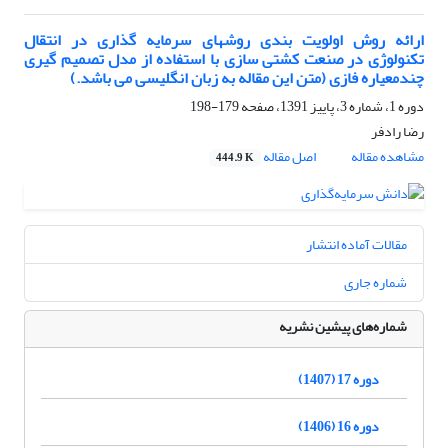
ارائه روش اولویت بندی روشهای سرمایه گذاری در انتقال
تکنولوژی در صنعت کشتی سازی با استفاده از مدل تصمیم گیری
چندمعیاره فازی (متن این مقاله به زبان انگلیسی می باشد.)
دوره 1، شماره 3، پاییز 1391، صفحه
179-198
رضا رادفر
مشاهده مقاله
اصل مقاله
444.9 K
مقالات آماده انتشار
شماره جاری
شماره‌های پیشین نشریه
دوره 17 (1407)
دوره 16 (1406)