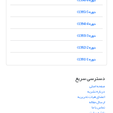
دوره 5 (1395)
دوره 4 (1394)
دوره 3 (1393)
دوره 2 (1392)
دوره 1 (1391)
دسترسی سریع
صفحه اصلی
درباره نشریه
اعضای هیات تحریریه
ارسال مقاله
تماس با ما
نقشه سایت