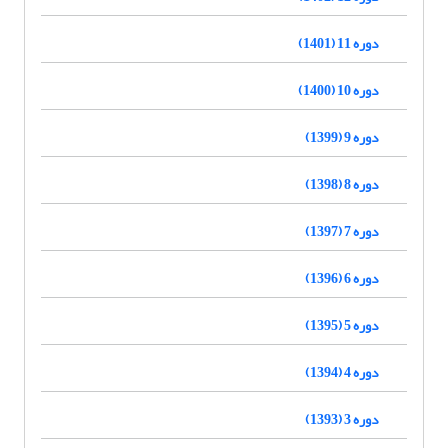
دوره 11 (1401)
دوره 10 (1400)
دوره 9 (1399)
دوره 8 (1398)
دوره 7 (1397)
دوره 6 (1396)
دوره 5 (1395)
دوره 4 (1394)
دوره 3 (1393)