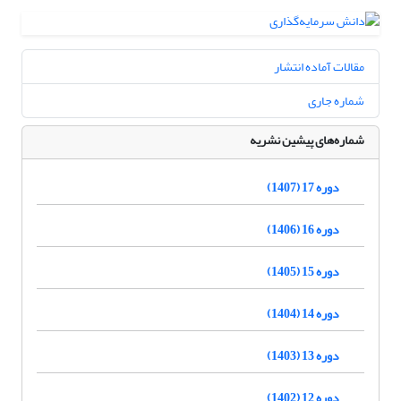
مقالات آماده انتشار
شماره جاری
شماره‌های پیشین نشریه
دوره 17 (1407)
دوره 16 (1406)
دوره 15 (1405)
دوره 14 (1404)
دوره 13 (1403)
دوره 12 (1402)