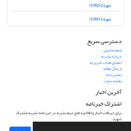
دوره 2 (1392)
دوره 1 (1391)
دسترسی سریع
صفحه اصلی
درباره نشریه
اعضای هیات تحریریه
ارسال مقاله
تماس با ما
نقشه سایت
آخرین اخبار
اشتراک خبرنامه
برای دریافت اخبار و اطلاعیه های مهم نشریه در خبرنامه نشریه مشترک
شوید.