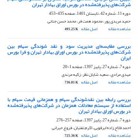
شرکت‌های پذیرفته‌شده در بورس اوراق بهادار تهران
دوره 11، شماره 42، تابستان 1401، صفحه
435-453
حمید مریدی پور، محمود همت فر، محمد حسن جنانی
مشاهده مقاله
اصل مقاله
495.25 K
بررسی مقایسه‌ای مدیریت سود و نقد شوندگی سهام بین
شرکت‌های پذیرفته‌شده در بورس اوراق بهادار تهران و فرا بورس
ایران
دوره 7، شماره 27، پاییز 1397، صفحه
1-20
مهدی مرادی، سعید شایان نظر، زکیه مرندی
مشاهده مقاله
اصل مقاله
736.81 K
بررسی رابطه بین نقدشوندگی سهام و همزمانی قیمت سهام با
استفاده از سیستم معادلات همزمان در شرکت‌های پذیرفته‌شده
در بورس اوراق بهادار تهران
دوره 7، شماره 27، پاییز 1397، صفحه
257-276
احمد فلاح زاده ابرقویی، اکرم تفتیان، فروغ حیرانی
مشاهده مقاله
اصل مقاله
725.36 K