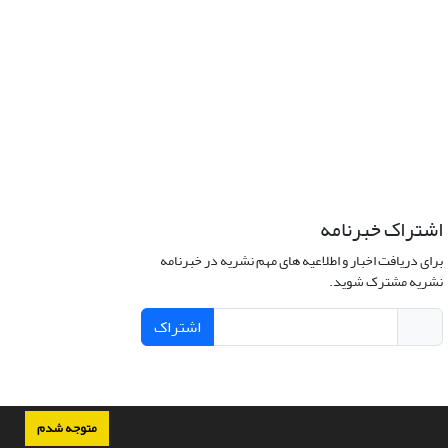
اشتراک خبرنامه
برای دریافت اخبار و اطلاعیه های مهم نشریه در خبرنامه
نشریه مشترک شوید.
اشتراک
متوجه شدم