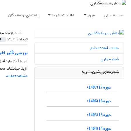
صفحه اصلی
مرور
اطلاعات نشریه
راهنمای نویسندگان
کلیدواژه‌ها =
ه
تعداد مقالات:
1
مقالات آماده انتشار
بررسی تأثیر اخ
شماره جاری
دوره 1، شماره 4، زمستان 1391، صفحه
آزیتا جهانشاد، م
شماره‌های پیشین نشریه
مشاهده مقاله
دوره 17 (1407)
دوره 16 (1406)
دوره 15 (1405)
دوره 14 (1404)