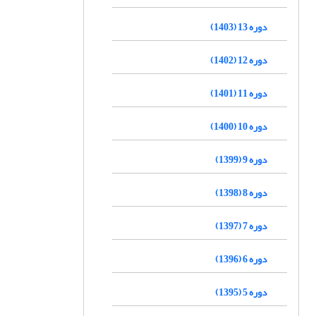
دوره 13 (1403)
دوره 12 (1402)
دوره 11 (1401)
دوره 10 (1400)
دوره 9 (1399)
دوره 8 (1398)
دوره 7 (1397)
دوره 6 (1396)
دوره 5 (1395)