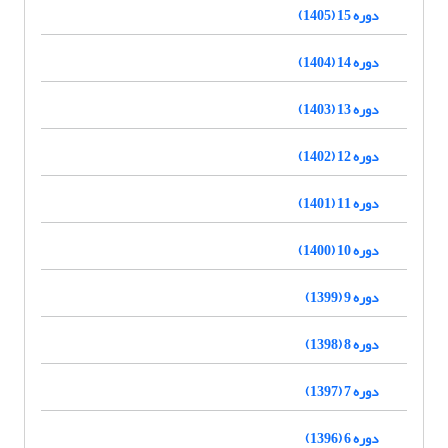
دوره 15 (1405)
دوره 14 (1404)
دوره 13 (1403)
دوره 12 (1402)
دوره 11 (1401)
دوره 10 (1400)
دوره 9 (1399)
دوره 8 (1398)
دوره 7 (1397)
دوره 6 (1396)