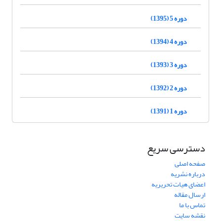
دوره 5 (1395)
دوره 4 (1394)
دوره 3 (1393)
دوره 2 (1392)
دوره 1 (1391)
دسترسی سریع
صفحه اصلی
درباره نشریه
اعضای هیات تحریریه
ارسال مقاله
تماس با ما
نقشه سایت