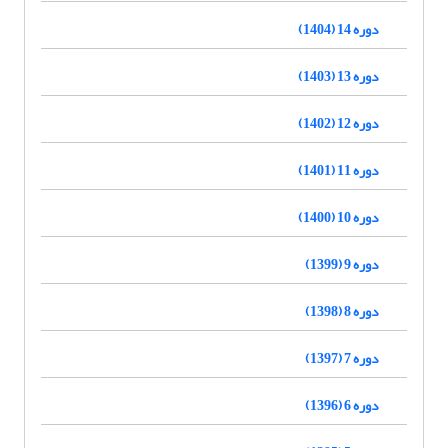
دوره 14 (1404)
دوره 13 (1403)
دوره 12 (1402)
دوره 11 (1401)
دوره 10 (1400)
دوره 9 (1399)
دوره 8 (1398)
دوره 7 (1397)
دوره 6 (1396)