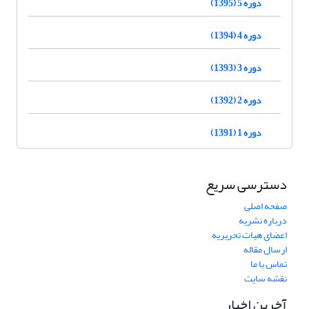
دوره 5 (1395)
دوره 4 (1394)
دوره 3 (1393)
دوره 2 (1392)
دوره 1 (1391)
دسترسی سریع
صفحه اصلی
درباره نشریه
اعضای هیات تحریریه
ارسال مقاله
تماس با ما
نقشه سایت
آخرین اخبار