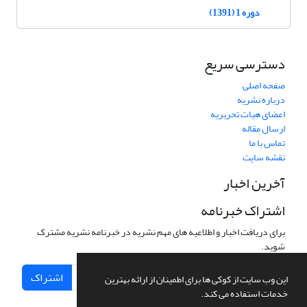
دوره 1 (1391)
دسترسی سریع
صفحه اصلی
درباره نشریه
اعضای هیات تحریریه
ارسال مقاله
تماس با ما
نقشه سایت
آخرین اخبار
اشتراک خبرنامه
برای دریافت اخبار و اطلاعیه های مهم نشریه در خبرنامه نشریه مشترک
شوید.
اشتراک
این وب سایت از کوکی ها برای اطمینان از ارائه بهترین
خدمات استفاده می کند.