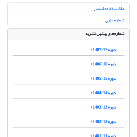
مقالات آماده انتشار
شماره جاری
شماره‌های پیشین نشریه
دوره 17 (1407)
دوره 16 (1406)
دوره 15 (1405)
دوره 14 (1404)
دوره 13 (1403)
دوره 12 (1402)
دوره 11 (1401)