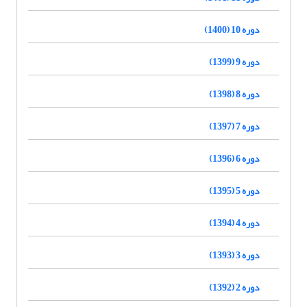
دوره 10 (1400)
دوره 9 (1399)
دوره 8 (1398)
دوره 7 (1397)
دوره 6 (1396)
دوره 5 (1395)
دوره 4 (1394)
دوره 3 (1393)
دوره 2 (1392)