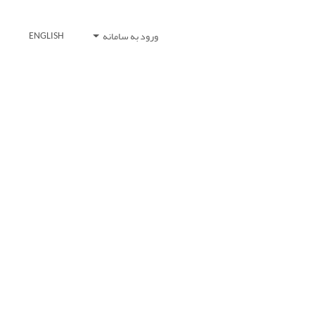
ورود به سامانه
ENGLISH