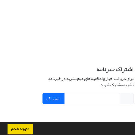
اشتراک خبرنامه
برای دریافت اخبار و اطلاعیه های مهم نشریه در خبرنامه
نشریه مشترک شوید.
اشتراک
متوجه شدم