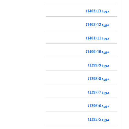
دوره 13 (1403)
دوره 12 (1402)
دوره 11 (1401)
دوره 10 (1400)
دوره 9 (1399)
دوره 8 (1398)
دوره 7 (1397)
دوره 6 (1396)
دوره 5 (1395)