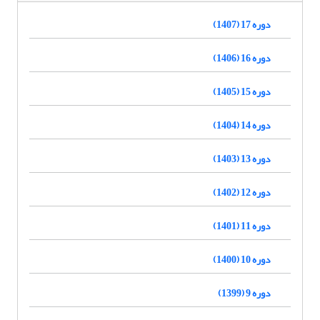
دوره 17 (1407)
دوره 16 (1406)
دوره 15 (1405)
دوره 14 (1404)
دوره 13 (1403)
دوره 12 (1402)
دوره 11 (1401)
دوره 10 (1400)
دوره 9 (1399)