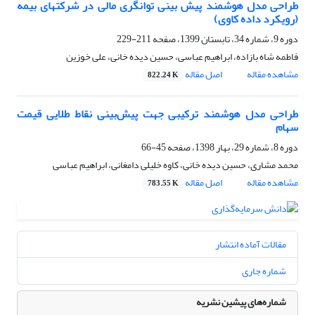
طراحی مدل هوشمند پیش بینی توانگری مالی در شرکتهای بیمه
(رویکرد داده‏ کاوی)
دوره 9، شماره 34، تابستان 1399، صفحه
211-229
فاطمه شاه بازاده، ابراهیم عباسی، حسین دیده خانی، علی خوزین
مشاهده مقاله
اصل مقاله
822.24 K
طراحی مدل هوشمند ترکیبی جهت پیش‌بینی نقاط طلایی قیمت
سهام
دوره 8، شماره 29، بهار 1398، صفحه
45-66
محمد مشاری، حسین دیده خانی، کاوه خلیلی دامغانی، ابراهیم عباسی
مشاهده مقاله
اصل مقاله
783.55 K
مقالات آماده انتشار
شماره جاری
شماره‌های پیشین نشریه