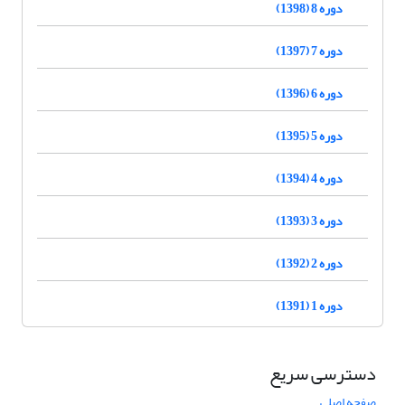
دوره 8 (1398)
دوره 7 (1397)
دوره 6 (1396)
دوره 5 (1395)
دوره 4 (1394)
دوره 3 (1393)
دوره 2 (1392)
دوره 1 (1391)
دسترسی سریع
صفحه اصلی