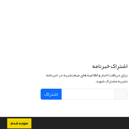
اشتراک خبرنامه
برای دریافت اخبار و اطلاعیه های مهم نشریه در خبرنامه
نشریه مشترک شوید.
اشتراک
متوجه شدم