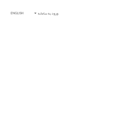
ورود به سامانه
ENGLISH