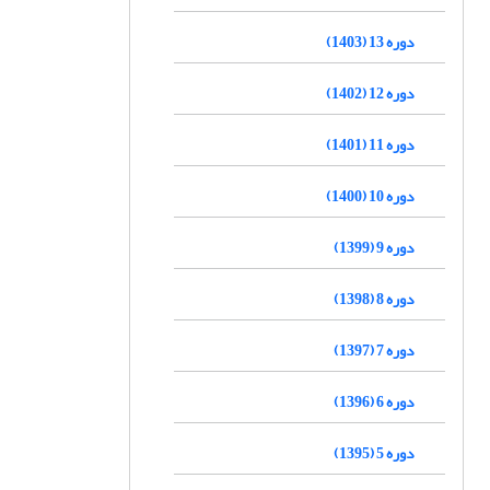
دوره 13 (1403)
دوره 12 (1402)
دوره 11 (1401)
دوره 10 (1400)
دوره 9 (1399)
دوره 8 (1398)
دوره 7 (1397)
دوره 6 (1396)
دوره 5 (1395)