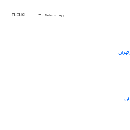
ورود به سامانه
ENGLISH
تهران
ان