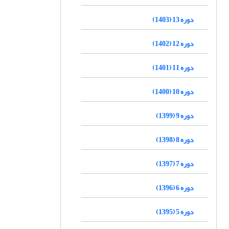
دوره 13 (1403)
دوره 12 (1402)
دوره 11 (1401)
دوره 10 (1400)
دوره 9 (1399)
دوره 8 (1398)
دوره 7 (1397)
دوره 6 (1396)
دوره 5 (1395)