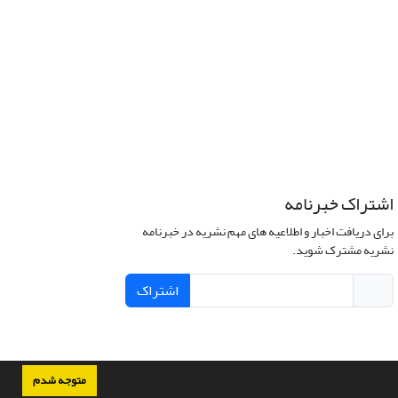
اشتراک خبرنامه
برای دریافت اخبار و اطلاعیه های مهم نشریه در خبرنامه
نشریه مشترک شوید.
اشتراک
متوجه شدم