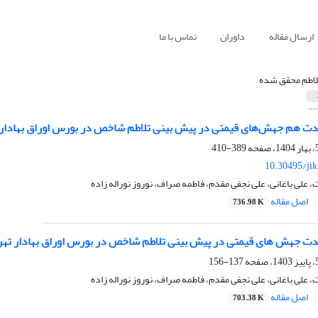
ارسال مقاله
داوران
تماس با ما
لاطم محقق شده
 شدت هم جهش‌ها‌ی قیمتی در پیش بینی تلاطم شاخص در بورس اوراق بهادار 
389-410
10.30495/ji
علی باغانی، علی نجفی مقدم، فاطمه صراف، نوروز نوراله زاده
اصل مقاله
736.98 K
 شدت جهش های قیمتی در پیش بینی تلاطم شاخص در بورس اوراق بهادار تهر
137-156
علی باغانی، علی نجفی مقدم، فاطمه صراف، نوروز نوراله زاده
اصل مقاله
703.38 K