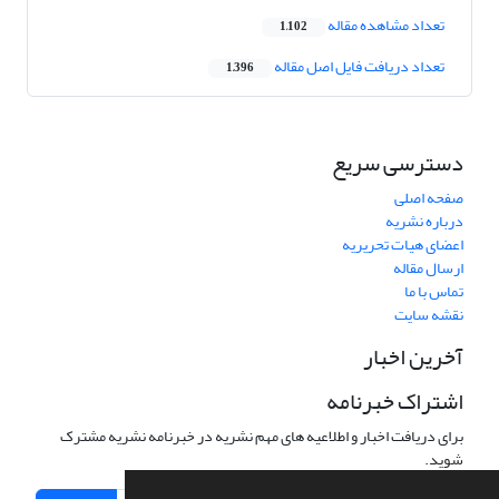
تعداد مشاهده مقاله
1,102
تعداد دریافت فایل اصل مقاله
1,396
دسترسی سریع
صفحه اصلی
درباره نشریه
اعضای هیات تحریریه
ارسال مقاله
تماس با ما
نقشه سایت
آخرین اخبار
اشتراک خبرنامه
برای دریافت اخبار و اطلاعیه های مهم نشریه در خبرنامه نشریه مشترک
شوید.