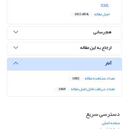
XML
اصل مقاله
1015.08 K
هم رسانی
ارجاع به این مقاله
آمار
تعداد مشاهده مقاله
1,082
تعداد دریافت فایل اصل مقاله
1,069
دسترسی سریع
صفحه اصلی
درباره نشریه