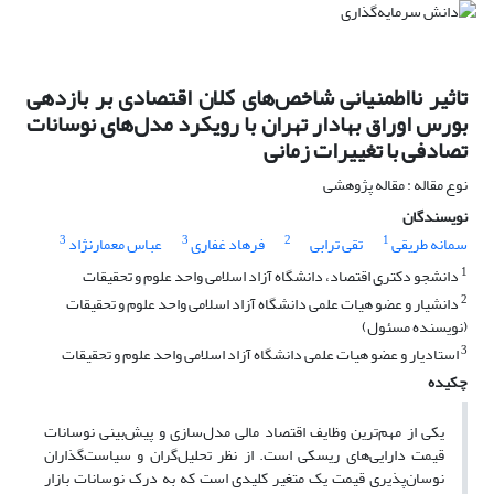
تاثیر نااطمنیانی شاخص‌های کلان اقتصادی بر بازدهی
بورس اوراق بهادار تهران با رویکرد مدل‌های نوسانات
تصادفی با تغییرات زمانی
نوع مقاله : مقاله پژوهشی
نویسندگان
3
3
2
1
سمانه طریقی
تقی ترابی
فرهاد غفاری
عباس معمارنژاد
1
دانشجو دکتری اقتصاد، دانشگاه آزاد اسلامی واحد علوم و تحقیقات
2
دانشیار و عضو هیات علمی دانشگاه آزاد اسلامی واحد علوم و تحقیقات
(نویسنده مسئول)
3
استادیار و عضو هیات علمی دانشگاه آزاد اسلامی واحد علوم و تحقیقات
چکیده
یکی از مهم‌ترین وظایف اقتصاد مالی مدل‌سازی و پیش‌بینی نوسانات
قیمت دارایی‌های ریسکی است. از نظر تحلیل‌گران و سیاست‌گذاران
نوسان‌پذیری قیمت یک متغیر کلیدی است که به درک نوسانات بازار