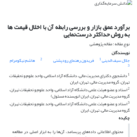
برآورد عمق بازار و بررسی رابطه آن با اخلال قیمت ها
به روش حداکثر درست‌نمایی
نوع مقاله : مقاله پژوهشی
نویسندگان
2
1
جلال سیف الدینی
فریدون رهنمای رودپشتی
هاشم نیکومرام
3
1
دانشجوی دکترای مدیریت مالی، دانشگاه آزاد اسلامی، واحد علوم و تحقیقات
تهران، گروه مدیریت مالی، تهران، ایران
2
استاد و عضو هیئت علمی دانشگاه آزاد اسلامی، واحد علوم و تحقیقات تهران،
گروه مدیریت مالی، تهران، ایران (نویسنده مسئول)
3
استاد و عضو هیئت علمی دانشگاه آزاد اسلامی، واحد علوم و تحقیقات تهران،
گروه مدیریت مالی، تهران، ایران
چکیده
محتوای اطلاعاتی داده‌های پربسامد، آن‌ها را به ابزار اصلی در مطالعه