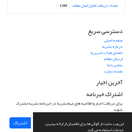
تعداد دریافت فایل اصل مقاله
1,389
دسترسی سریع
صفحه اصلی
درباره نشریه
اعضای هیات تحریریه
ارسال مقاله
تماس با ما
نقشه سایت
آخرین اخبار
اشتراک خبرنامه
برای دریافت اخبار و اطلاعیه های مهم نشریه در خبرنامه نشریه مشترک
شوید.
اشتراک
این وب سایت از کوکی ها برای اطمینان از ارائه بهترین
خدمات استفاده می کند.