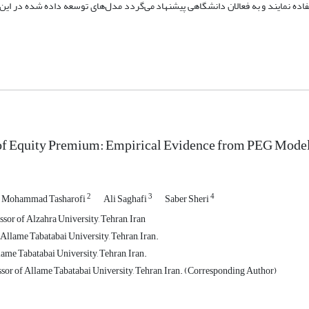
استفاده نمایند و به فعالان دانشگاهی پیشنهاد می‌گردد مدل‌های توسعه داده شده در این
 of Equity Premium: Empirical Evidence from PEG Mode
2
3
4
Mohammad Tasharofi
Ali Saghafi
Saber Sheri
sor of Alzahra University, Tehran, Iran
Allame Tabatabai University, Tehran, Iran.
ame Tabatabai University, Tehran, Iran.
ssor of Allame Tabatabai University, Tehran, Iran. (Corresponding Author)