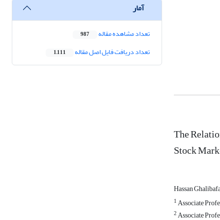
آمار
تعداد مشاهده مقاله
987
تعداد دریافت فایل اصل مقاله
1,111
The Relatio
Stock Mark
Hassan Ghalibaf
1
Associate Profe
2
Associate Profe