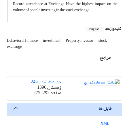
Record attendance at Exchange, Have the highest impact on the
volume of people investing in the stock exchange.
کلیدواژه‌ها
English
Behavioral Finance
investment
Property investor
stock
exchange
مراجع
دوره 6، شماره 24
زمستان 1396
صفحه
275-292
فایل ها
XML