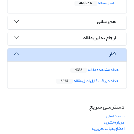
اصل مقاله
468.52 K
هم رسانی
ارجاع به این مقاله
آمار
تعداد مشاهده مقاله
4,333
تعداد دریافت فایل اصل مقاله
3,965
دسترسی سریع
صفحه اصلی
درباره نشریه
اعضای هیات تحریریه