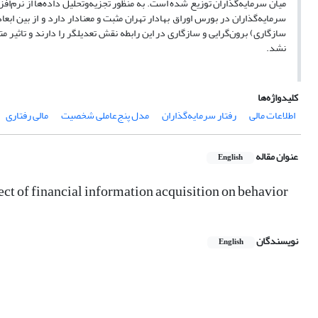
سرمایه‌گذاران در بورس اوراق بهادار تهران مثبت و معنادار دارد و از بین 
سازگاری) برون‌گرایی و سازگاری در این رابطه نقش تعدیلگر را دارند و تاثیر
نشد.
کلیدواژه‌ها
اطلاعات مالی
رفتار سرمایه‌گذاران
مدل پنج‌عاملی شخصیت
مالی رفتاری
عنوان مقاله
English
fect of financial information acquisition on behavior
نویسندگان
English