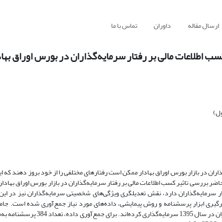
ارسال مقاله
داوران
تماس با ما
 اطلاعات مالی بر رفتار سرمایه‌گذاران در بورس اوراق بهاد
ول)
ذاران در بازار بورس اوراق بهادار ممکن است رفتارهای مختلفی را از خود بروز دهند که ا
ضر بررسی تاثیر کسب اطلاعات مالی بر رفتار سرمایه‌گذاران در بازار بورس اوراق بهادار
ر سرمایه‌گذاران دارد، نقش تعدیلگری ویژگی‌های شخصیتی سرمایه‌گذاران نیز در ای
یری ابزار پرسشنامه و روش پیمایشی، داده‌های مورد نیاز جمع‌آوری شده است. جام
مطالعه پژوهش، کلیه سرمایه‌گذارانی هستند که در بازار بورس اوراق بهادار تهران در سا