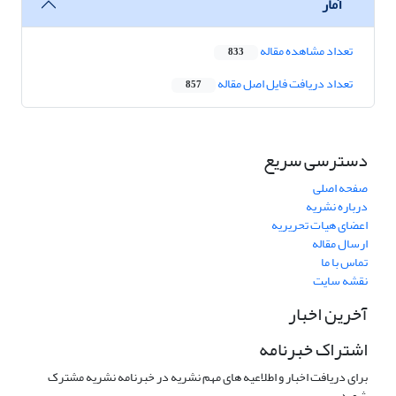
آمار
تعداد مشاهده مقاله
833
تعداد دریافت فایل اصل مقاله
857
دسترسی سریع
صفحه اصلی
درباره نشریه
اعضای هیات تحریریه
ارسال مقاله
تماس با ما
نقشه سایت
آخرین اخبار
اشتراک خبرنامه
برای دریافت اخبار و اطلاعیه های مهم نشریه در خبرنامه نشریه مشترک
شوید.