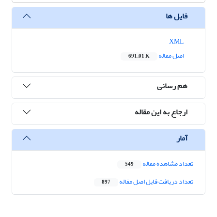
فایل ها
XML
اصل مقاله
691.01 K
هم رسانی
ارجاع به این مقاله
آمار
تعداد مشاهده مقاله
549
تعداد دریافت فایل اصل مقاله
897