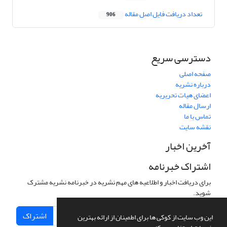
تعداد دریافت فایل اصل مقاله
906
دسترسی سریع
صفحه اصلی
درباره نشریه
اعضای هیات تحریریه
ارسال مقاله
تماس با ما
نقشه سایت
آخرین اخبار
اشتراک خبرنامه
برای دریافت اخبار و اطلاعیه های مهم نشریه در خبرنامه نشریه مشترک
شوید.
اشتراک
این وب سایت از کوکی ها برای اطمینان از ارائه بهترین