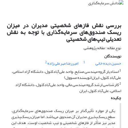
بررسی نقش فازهای شخصیتی مدیران در میزان
ریسک صندوق‌های سرمایه‌گذاری با توجه به نقش
تعدیلی تیپ‌های شخصیتی
نوع مقاله : مقاله پژوهشی
نویسندگان
2
1
حسین دیده خانی
امیررضا مهرعلی زاده
1
استادیار گروه مهندسی صنایع، واحد علی‌آبادکتول، دانشگاه آزاد اسلامی،
علی‌آباد کتول، ایران(نویسنده مسوول)
2
کارشناسی ارشد گروه مهندسی مالی، واحد علی‌آبادکتول، دانشگاه آزاد
اسلامی، علی‌آباد کتول، ایران
چکیده
یکی از موارد تأثیرگذار بر میزان ریسک صندوق‌های سرمایه‌گذاری،
سطح ریسک‌پذیری مدیران آن صندوق می‌باشد. اما میزان ریسک‌پذیری
مدیر نیز متأثر از فازهای شخصیتی و تیپ شخصیت اوست. هدف این