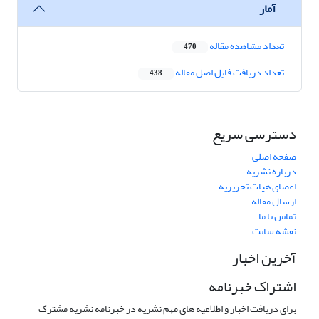
آمار
تعداد مشاهده مقاله
470
تعداد دریافت فایل اصل مقاله
438
دسترسی سریع
صفحه اصلی
درباره نشریه
اعضای هیات تحریریه
ارسال مقاله
تماس با ما
نقشه سایت
آخرین اخبار
اشتراک خبرنامه
برای دریافت اخبار و اطلاعیه های مهم نشریه در خبرنامه نشریه مشترک