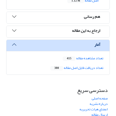
اصل مقاله
1.12 M
هم رسانی
ارجاع به این مقاله
آمار
تعداد مشاهده مقاله
415
تعداد دریافت فایل اصل مقاله
380
دسترسی سریع
صفحه اصلی
درباره نشریه
اعضای هیات تحریریه
ارسال مقاله