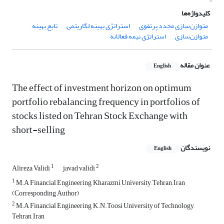
کلیدواژه‌ها
متوازن‌سازی مجدد پرتفوی
استراتژی بهینه لگاریتمی
تابع بهینه
متوازن‌سازی
استراتژی نیمه فعالانه
عنوان مقاله
English
The effect of investment horizon on optimum
portfolio rebalancing frequency in portfolios of
stocks listed on Tehran Stock Exchange with
short-selling
نویسندگان
English
1
2
Alireza Validi
javad validi
1
M.A Financial Engineering, Kharazmi University, Tehran, Iran
(Corresponding Author)
2
M.A Financial Engineering, K.N.Toosi University of Technology,
Tehran, Iran