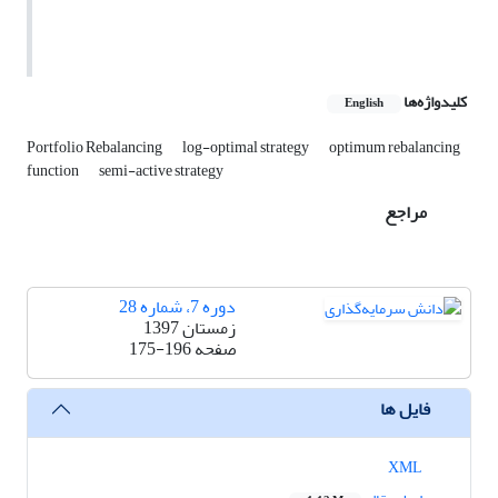
کلیدواژه‌ها
English
Portfolio Rebalancing
log-optimal strategy
optimum rebalancing
function
semi-active strategy
مراجع
دوره 7، شماره 28
زمستان 1397
صفحه
175-196
فایل ها
XML