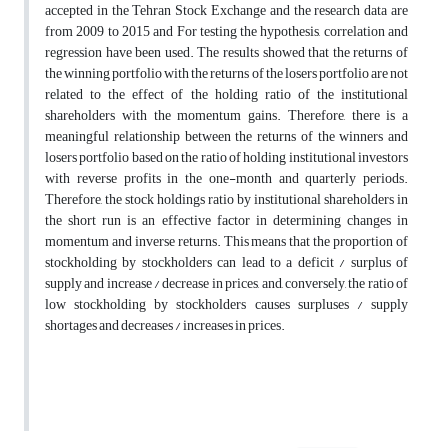
accepted in the Tehran Stock Exchange and the research data are
from 2009 to 2015 and For testing the hypothesis, correlation and
regression have been used. The results showed that the returns of
the winning portfolio with the returns of the losers portfolio are not
related to the effect of the holding ratio of the institutional
shareholders with the momentum gains. Therefore, there is a
meaningful relationship between the returns of the winners and
losers portfolio based on the ratio of holding institutional investors
with reverse profits in the one-month and quarterly periods.
Therefore, the stock holdings ratio by institutional shareholders in
the short run is an effective factor in determining changes in
momentum and inverse returns. This means that the proportion of
stockholding by stockholders can lead to a deficit / surplus of
supply and increase / decrease in prices, and, conversely, the ratio of
low stockholding by stockholders causes surpluses / supply
shortages and decreases / increases in prices.