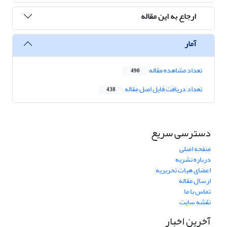
ارجاع به این مقاله
آمار
تعداد مشاهده مقاله
490
تعداد دریافت فایل اصل مقاله
438
دسترسی سریع
صفحه اصلی
درباره نشریه
اعضای هیات تحریریه
ارسال مقاله
تماس با ما
نقشه سایت
آخرین اخبار