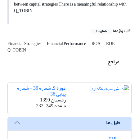
between capital strategies There is a meaningful relationship with
Q_TOBIN.
کلیدواژه‌ها
English
Financial Strategies
Financial Performance
ROA
ROE
Q_TOBIN
مراجع
دوره 9، شماره 36 - شماره
پیاپی 36
زمستان 1399
صفحه
232-249
فایل ها
XML