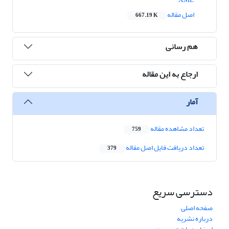
اصل مقاله
667.19 K
هم رسانی
ارجاع به این مقاله
آمار
تعداد مشاهده مقاله
759
تعداد دریافت فایل اصل مقاله
379
دسترسی سریع
صفحه اصلی
درباره نشریه