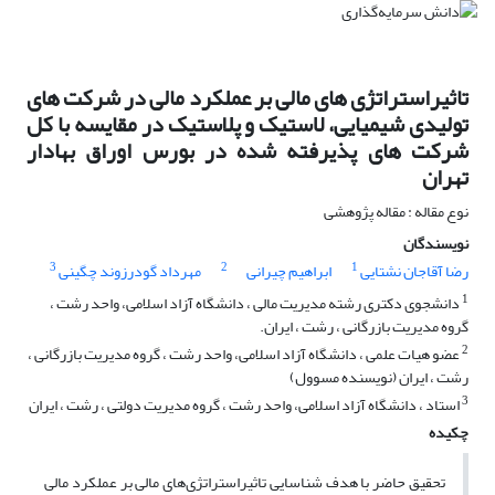
تاثیراستراتژی های مالی بر عملکرد مالی در شرکت های
تولیدی شیمیایی، لاستیک و پلاستیک در مقایسه با کل
شرکت های پذیرفته شده در بورس اوراق بهادار
تهران
نوع مقاله : مقاله پژوهشی
نویسندگان
3
2
1
رضا آقاجان نشتایی
ابراهیم چیرانی
مهرداد گودرزوند چگینی
1
دانشجوی دکتری رشته مدیریت مالی ، دانشگاه آزاد اسلامی، واحد رشت ،
گروه مدیریت بازرگانی ، رشت ، ایران.
2
عضو هیات علمی ، دانشگاه آزاد اسلامی، واحد رشت ، گروه مدیریت بازرگانی ،
رشت ، ایران (نویسنده مسوول)
3
استاد ، دانشگاه آزاد اسلامی، واحد رشت ، گروه مدیریت دولتی ، رشت ، ایران
چکیده
تحقیق حاضر با هدف شناسایی تاثیراستراتژی‌های ‌مالی بر عملکرد مالی