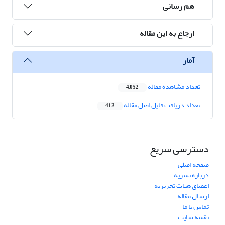
هم رسانی
ارجاع به این مقاله
آمار
تعداد مشاهده مقاله
4,052
تعداد دریافت فایل اصل مقاله
412
دسترسی سریع
صفحه اصلی
درباره نشریه
اعضای هیات تحریریه
ارسال مقاله
تماس با ما
نقشه سایت