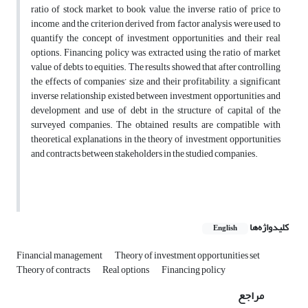
ratio of stock market to book value, the inverse ratio of price to
income, and the criterion derived from factor analysis were used to
quantify the concept of investment opportunities and their real
options. Financing policy was extracted using the ratio of market
value of debts to equities. The results showed that after controlling
the effects of companies’ size and their profitability, a significant
inverse relationship existed between investment opportunities and
development and use of debt in the structure of capital of the
surveyed companies. The obtained results are compatible with
theoretical explanations in the theory of investment opportunities
and contracts between stakeholders in the studied companies.
کلیدواژه‌ها
English
Financial management
Theory of investment opportunities set
Theory of contracts
Real options
Financing policy
مراجع