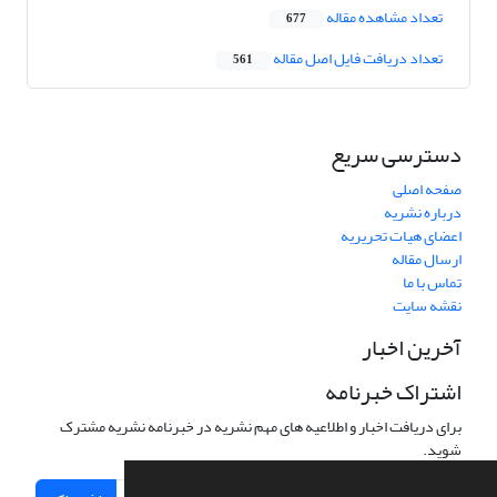
تعداد مشاهده مقاله
677
تعداد دریافت فایل اصل مقاله
561
دسترسی سریع
صفحه اصلی
درباره نشریه
اعضای هیات تحریریه
ارسال مقاله
تماس با ما
نقشه سایت
آخرین اخبار
اشتراک خبرنامه
برای دریافت اخبار و اطلاعیه های مهم نشریه در خبرنامه نشریه مشترک
شوید.