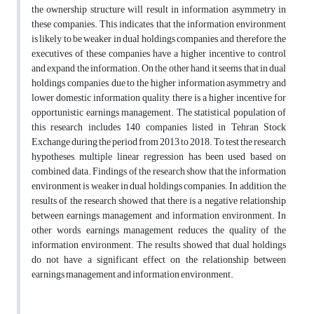
the ownership structure will result in information asymmetry in
these companies. This indicates that the information environment
is likely to be weaker in dual holdings companies, and therefore, the
executives of these companies have a higher incentive to control
and expand the information. On the other hand, it seems that in dual
holdings companies, due to the higher information asymmetry and
lower domestic information quality, there is a higher incentive for
opportunistic earnings management. The statistical population of
this research includes 140 companies listed in Tehran Stock
Exchange during the period from 2013 to 2018. To test the research
hypotheses, multiple linear regression has been used based on
combined data. Findings of the research show that the information
environment is weaker in dual holdings companies. In addition, the
results of the research showed that there is a negative relationship
between earnings management and information environment. In
other words, earnings management reduces the quality of the
information environment. The results showed that dual holdings
do not have a significant effect on the relationship between
earnings management and information environment.