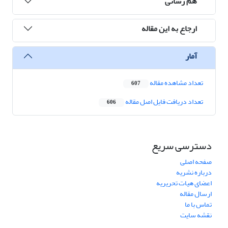
هم رسانی
ارجاع به این مقاله
آمار
تعداد مشاهده مقاله
607
تعداد دریافت فایل اصل مقاله
606
دسترسی سریع
صفحه اصلی
درباره نشریه
اعضای هیات تحریریه
ارسال مقاله
تماس با ما
نقشه سایت