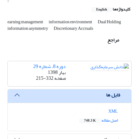
کلیدواژه‌ها
English
earning management
information environment
Dual Holding
information asymmetry
Discretionary Accruals
مراجع
دوره 8، شماره 29
بهار 1398
صفحه
215-332
فایل ها
XML
اصل مقاله
748.3 K