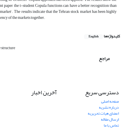
nt paper, the t-student Copula functions can have a better recognition than
l market'. The results indicate that the Tehran stock market has been highly
dency of the markets together.
کلیدواژه‌ها
English
 structure
مراجع
دسترسی سریع
آخرین اخبار
صفحه اصلی
درباره نشریه
اعضای هیات تحریریه
ارسال مقاله
تماس با ما