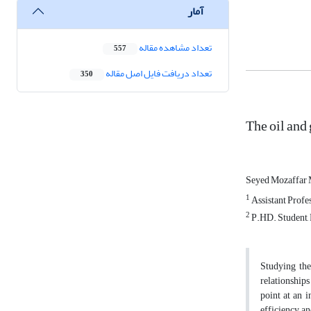
آمار
تعداد مشاهده مقاله
557
تعداد دریافت فایل اصل مقاله
350
The oil and
Seyed Mozaffar 
1
Assistant Profe
2
P.HD. Student, 
Studying the
relationships
point at an 
efficiency an