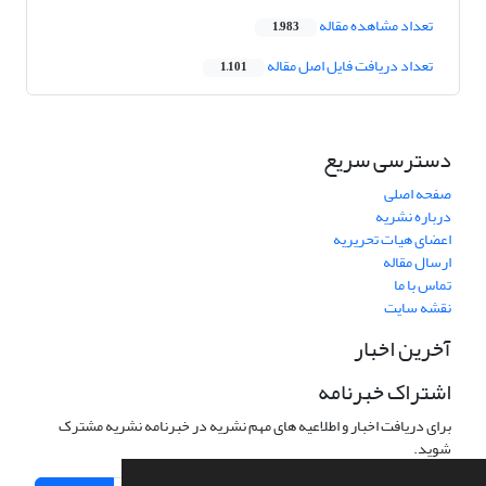
تعداد مشاهده مقاله
1,983
تعداد دریافت فایل اصل مقاله
1,101
دسترسی سریع
صفحه اصلی
درباره نشریه
اعضای هیات تحریریه
ارسال مقاله
تماس با ما
نقشه سایت
آخرین اخبار
اشتراک خبرنامه
برای دریافت اخبار و اطلاعیه های مهم نشریه در خبرنامه نشریه مشترک
شوید.