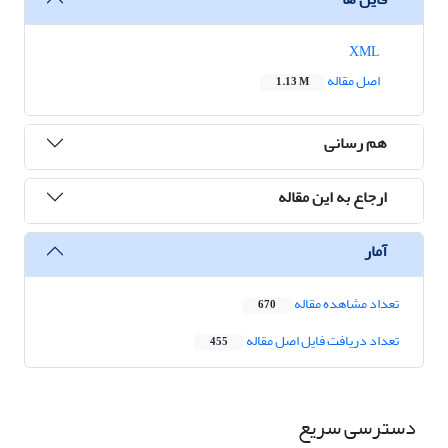
XML
اصل مقاله
1.13 M
هم رسانی
ارجاع به این مقاله
آمار
تعداد مشاهده مقاله
670
تعداد دریافت فایل اصل مقاله
455
دسترسی سریع