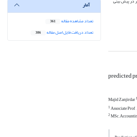
ر در پیش بینی
آمار
تعداد مشاهده مقاله
361
تعداد دریافت فایل اصل مقاله
386
predicted pr
Majid Zanjirdar
1
Associate Prof 
2
MSc.Accounting