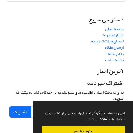
دسترسی سریع
صفحه اصلی
درباره نشریه
اعضای هیات تحریریه
ارسال مقاله
تماس با ما
نقشه سایت
آخرین اخبار
اشتراک خبرنامه
برای دریافت اخبار و اطلاعیه های مهم نشریه در خبرنامه نشریه مشترک
شوید.
اشتراک
این وب سایت از کوکی ها برای اطمینان از ارائه بهترین
خدمات استفاده می کند.
متوجه شدم