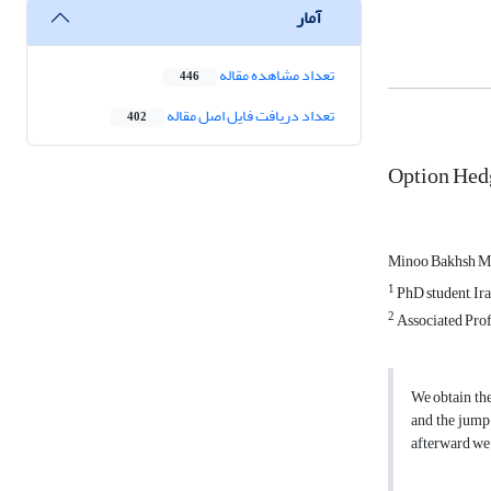
آمار
تعداد مشاهده مقاله
446
تعداد دریافت فایل اصل مقاله
402
Option Hed
Minoo Bakhsh 
1
PhD student, Ir
2
Associated Prof
We obtain the
and the jump
afterward we 