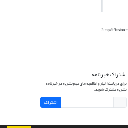
Jump diffusion 
اشتراک خبرنامه
برای دریافت اخبار و اطلاعیه های مهم نشریه در خبرنامه
نشریه مشترک شوید.
اشتراک