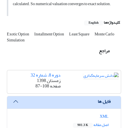
calculated. So, numerical valuation converges to exact solution.
کلیدواژه‌ها
English
Exotic Option
Installment Option
Least Square
Monte Carlo
Simulation
مراجع
دوره 8، شماره 32
زمستان 1398
صفحه
87-108
فایل ها
XML
اصل مقاله
901.3 K