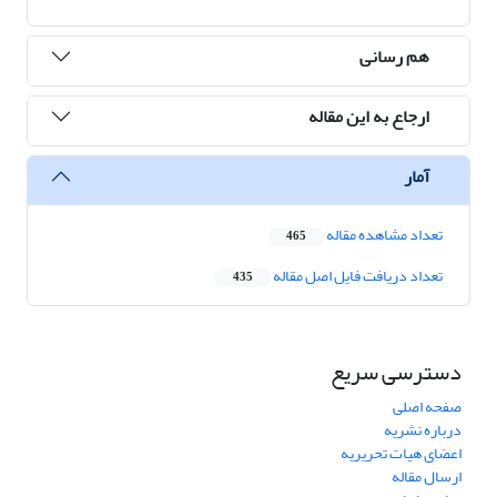
هم رسانی
ارجاع به این مقاله
آمار
تعداد مشاهده مقاله
465
تعداد دریافت فایل اصل مقاله
435
دسترسی سریع
صفحه اصلی
درباره نشریه
اعضای هیات تحریریه
ارسال مقاله